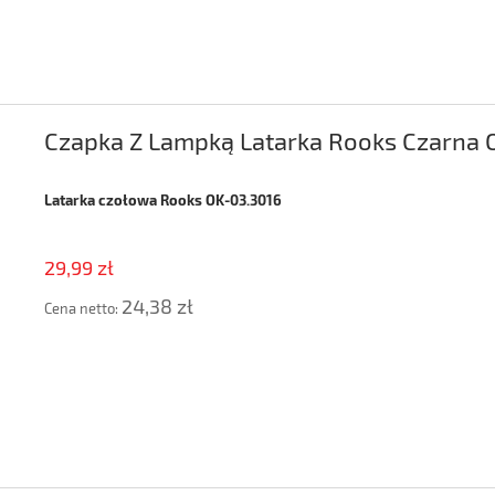
Czapka Z Lampką Latarka Rooks Czarna 
Latarka czołowa Rooks OK-03.3016
29,99 zł
24,38 zł
Cena netto: