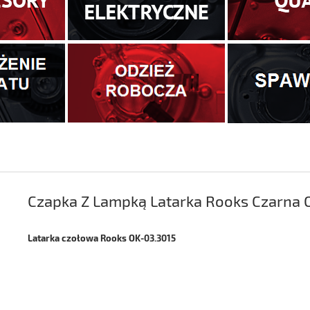
Czapka Z Lampką Latarka Rooks Czarna 
Latarka czołowa Rooks OK-03.3015