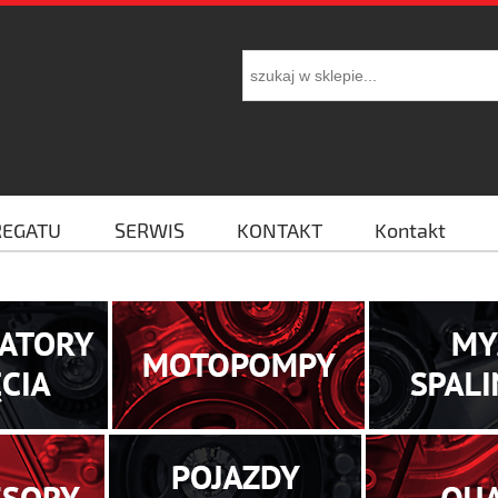
REGATU
SERWIS
KONTAKT
Kontakt